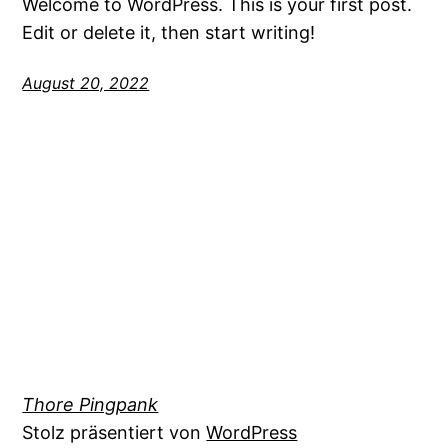
Welcome to WordPress. This is your first post.
Edit or delete it, then start writing!
August 20, 2022
Thore Pingpank
Stolz präsentiert von
WordPress